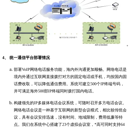
4、 统一通信平台部署情况
部署VoIP网络电话服务功能，海内外沟通更加顺畅。网络电话是
境内外通过互联网直接拨打对方的固定电话或手机，均按国内固
话费收取，可以降低通信费用。系统可建立500个IP终端号码，
并可满足海外500部IP终端同时拨打国内电话。
构建领先的IP多媒体电话会议系统，可随时召开多方电话会议。
网络电话会议是一种基于互联网的新型会议模式，相比较传统会
议，具有会议安排迅速，没有时间、地域限制，费用低廉等特
点。我们在系统中心搭建了23个虚拟会议室，*高可同时支持64