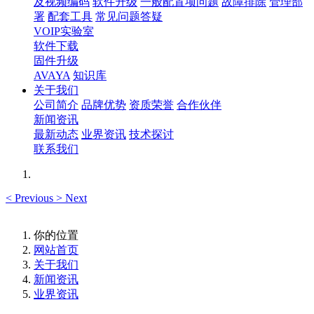
及视频编码
软件升级
一般配置项问题
故障排除
管理部
署
配套工具
常见问题答疑
VOIP实验室
软件下载
固件升级
AVAYA
知识库
关于我们
公司简介
品牌优势
资质荣誉
合作伙伴
新闻资讯
最新动态
业界资讯
技术探讨
联系我们
<
Previous
>
Next
你的位置
网站首页
关于我们
新闻资讯
业界资讯