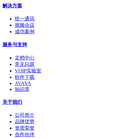
解决方案
统一通讯
视频会议
成功案例
服务与支持
文档中心
常见问题
VOIP实验室
软件下载
AVAYA
知识库
关于我们
公司简介
品牌优势
资质荣誉
合作伙伴