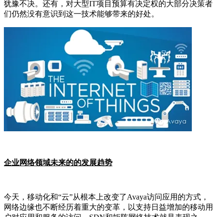
犹豫不决。还有，对大型
IT
项目预算有决定权的大部分决策者
们仍然没有意识到这一技术能够带来的好处。
企业网络领域未来的的发展趋势
今天，移动化和“云”从根本上改变了
Avaya
访问应用的方式，
网络边缘也不断经历着重大的变革，以支持日益增加的移动用