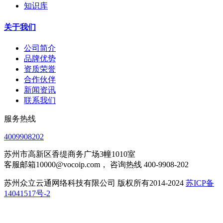
知识库
关于我们
公司简介
品牌优势
资质荣誉
合作伙伴
新闻资讯
联系我们
服务热线
4009908202
苏州市高新区香缇商务广场3幢1010室
客服邮箱10000@vocoip.com， 咨询热线 400-9908-202
苏州众立云通网络科技有限公司 版权所有2014-2024
苏ICP备
14041517号-2