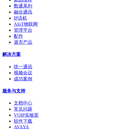
数通系列
融合通讯
IP话机
AIoT物联网
管理平台
配件
退市产品
解决方案
统一通讯
视频会议
成功案例
服务与支持
文档中心
常见问题
VOIP实验室
软件下载
AVAYA