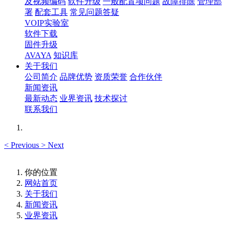
及视频编码
软件升级
一般配置项问题
故障排除
管理部
署
配套工具
常见问题答疑
VOIP实验室
软件下载
固件升级
AVAYA
知识库
关于我们
公司简介
品牌优势
资质荣誉
合作伙伴
新闻资讯
最新动态
业界资讯
技术探讨
联系我们
<
Previous
>
Next
你的位置
网站首页
关于我们
新闻资讯
业界资讯