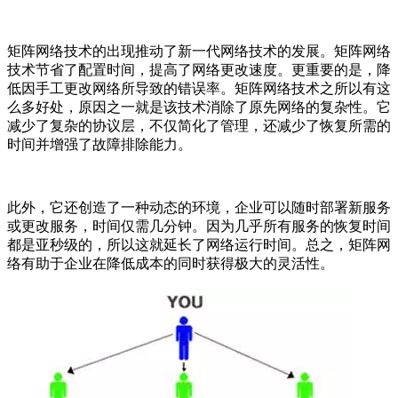
矩阵网络技术的出现推动了新一代网络技术的发展。矩阵网络
技术节省了配置时间，提高了网络更改速度。更重要的是，降
低因手工更改网络所导致的错误率。矩阵网络技术之所以有这
么多好处，原因之一就是该技术消除了原先网络的复杂性。它
减少了复杂的协议层，不仅简化了管理，还减少了恢复所需的
时间并增强了故障排除能力。
此外，它还创造了一种动态的环境，企业可以随时部署新服务
或更改服务，时间仅需几分钟。因为几乎所有服务的恢复时间
都是亚秒级的，所以这就延长了网络运行时间。总之，矩阵网
络有助于企业在降低成本的同时获得极大的灵活性。