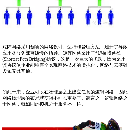
矩阵网络采用创新的网络设计、运行和管理方法，避开了导致
应用及服务部署缓慢的瓶颈。矩阵网络采用了*短桥接路径
(Shortest Path Bridging)
协议，这是一次巨大的飞跃，因为采用
该协议使企业能够完全实现网络技术的虚拟化，网络与云基础
设施无缝互通。
如此一来，企业可以在物理层之上建立任意的逻辑网络，因此
网络物理层的布局就变得不那么重要了。简言之，逻辑网络之
于网络，就如同虚拟机之于服务器一样。