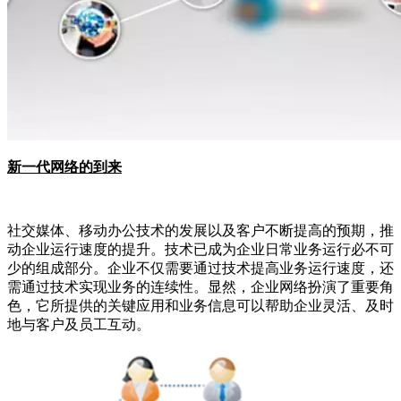
新一代网络的到来
社交媒体、移动办公技术的发展以及客户不断提高的预期，推
动企业运行速度的提升。技术已成为企业日常业务运行必不可
少的组成部分。企业不仅需要通过技术提高业务运行速度，还
需通过技术实现业务的连续性。显然，企业网络扮演了重要角
色，它所提供的关键应用和业务信息可以帮助企业灵活、及时
地与客户及员工互动。