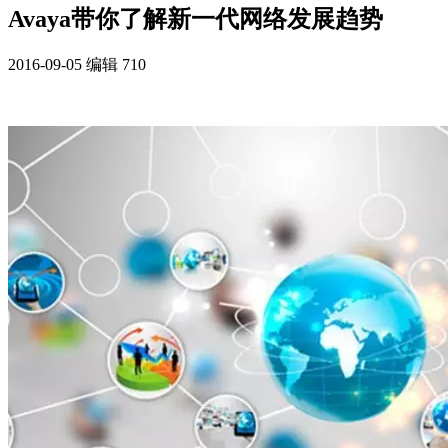
Avaya带你了解新一代网络发展趋势
2016-09-05
编辑
710