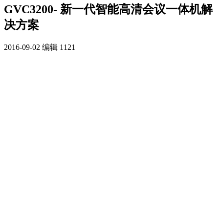
GVC3200- 新一代智能高清会议一体机解
决方案
2016-09-02
编辑
1121