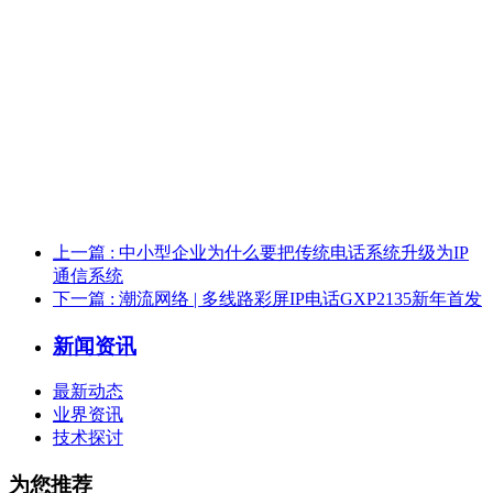
上一篇
: 中小型企业为什么要把传统电话系统升级为IP
通信系统
下一篇
: 潮流网络 | 多线路彩屏IP电话GXP2135新年首发
新闻资讯
最新动态
业界资讯
技术探讨
为您推荐