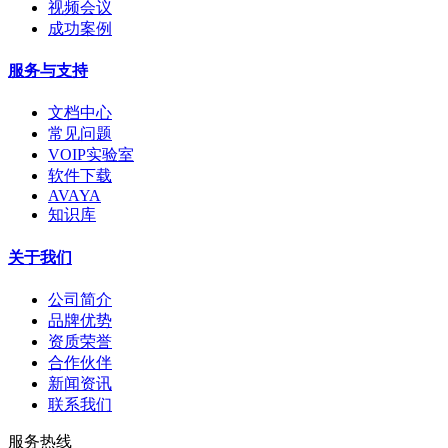
视频会议
成功案例
服务与支持
文档中心
常见问题
VOIP实验室
软件下载
AVAYA
知识库
关于我们
公司简介
品牌优势
资质荣誉
合作伙伴
新闻资讯
联系我们
服务热线