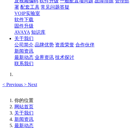
及视频编码
软件升级
一般配置项问题
故障排除
管理部
署
配套工具
常见问题答疑
VOIP实验室
软件下载
固件升级
AVAYA
知识库
关于我们
公司简介
品牌优势
资质荣誉
合作伙伴
新闻资讯
最新动态
业界资讯
技术探讨
联系我们
<
Previous
>
Next
你的位置
网站首页
关于我们
新闻资讯
最新动态