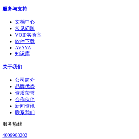
服务与支持
文档中心
常见问题
VOIP实验室
软件下载
AVAYA
知识库
关于我们
公司简介
品牌优势
资质荣誉
合作伙伴
新闻资讯
联系我们
服务热线
4009908202