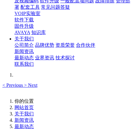
及视频编码
软件升级
一般配置项问题
故障排除
管理部
署
配套工具
常见问题答疑
VOIP实验室
软件下载
固件升级
AVAYA
知识库
关于我们
公司简介
品牌优势
资质荣誉
合作伙伴
新闻资讯
最新动态
业界资讯
技术探讨
联系我们
<
Previous
>
Next
你的位置
网站首页
关于我们
新闻资讯
最新动态