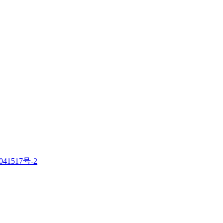
41517号-2