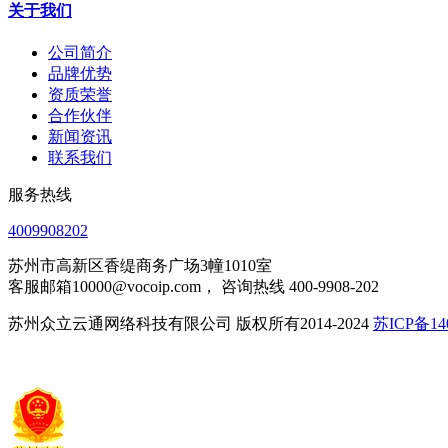
关于我们
公司简介
品牌优势
资质荣誉
合作伙伴
新闻资讯
联系我们
服务热线
4009908202
苏州市高新区香缇商务广场3幢1010室
客服邮箱10000@vocoip.com， 咨询热线 400-9908-202
苏州众立云通网络科技有限公司 版权所有2014-2024
苏ICP备140