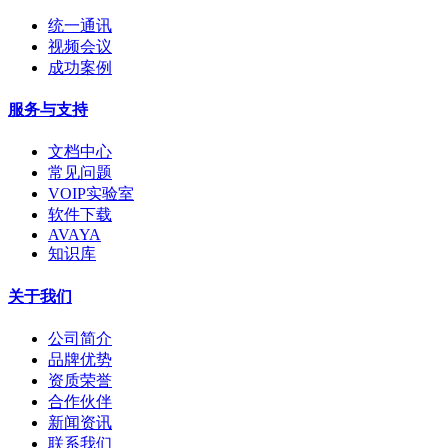
统一通讯
视频会议
成功案例
服务与支持
文档中心
常见问题
VOIP实验室
软件下载
AVAYA
知识库
关于我们
公司简介
品牌优势
资质荣誉
合作伙伴
新闻资讯
联系我们