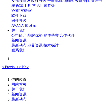
及视频编码
软件升级
一般配置项问题
故障排除
管理部
署
配套工具
常见问题答疑
VOIP实验室
软件下载
固件升级
AVAYA
知识库
关于我们
公司简介
品牌优势
资质荣誉
合作伙伴
新闻资讯
最新动态
业界资讯
技术探讨
联系我们
<
Previous
>
Next
你的位置
网站首页
关于我们
新闻资讯
最新动态