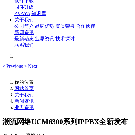
软件下载
固件升级
AVAYA
知识库
关于我们
公司简介
品牌优势
资质荣誉
合作伙伴
新闻资讯
最新动态
业界资讯
技术探讨
联系我们
<
Previous
>
Next
你的位置
网站首页
关于我们
新闻资讯
业界资讯
潮流网络UCM6300系列IPPBX全新发布