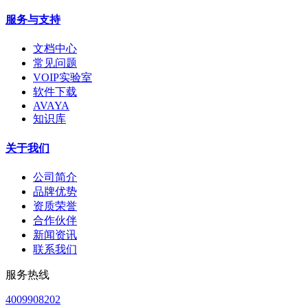
服务与支持
文档中心
常见问题
VOIP实验室
软件下载
AVAYA
知识库
关于我们
公司简介
品牌优势
资质荣誉
合作伙伴
新闻资讯
联系我们
服务热线
4009908202