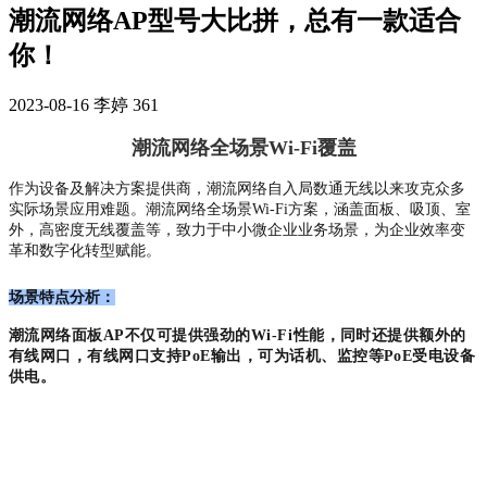
潮流网络AP型号大比拼，总有一款适合
你！
2023-08-16
李婷
361
潮流网络全场景Wi-Fi覆盖
作为设备及解决方案提供商，潮流网络自入局数通无线以来攻克众多
实际场景应用难题。潮流网络全场景Wi-Fi方案，涵盖面板、吸顶、室
外，高密度无线覆盖等，致力于中小微企业业务场景，为企业效率变
革和数字化转型赋能。
场景特点分析：
潮流网络面板AP不仅可提供强劲的
Wi-
Fi
性能，同时还提供额外的
有线网口，有线网口支持PoE输出，可为话机、监控等PoE受电设备
供电。