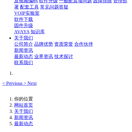
及视频编码
软件升级
一般配置项问题
故障排除
管理部
署
配套工具
常见问题答疑
VOIP实验室
软件下载
固件升级
AVAYA
知识库
关于我们
公司简介
品牌优势
资质荣誉
合作伙伴
新闻资讯
最新动态
业界资讯
技术探讨
联系我们
<
Previous
>
Next
你的位置
网站首页
关于我们
新闻资讯
最新动态