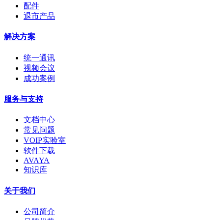
配件
退市产品
解决方案
统一通讯
视频会议
成功案例
服务与支持
文档中心
常见问题
VOIP实验室
软件下载
AVAYA
知识库
关于我们
公司简介