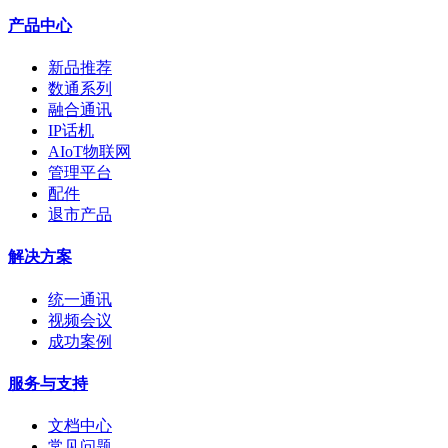
产品中心
新品推荐
数通系列
融合通讯
IP话机
AIoT物联网
管理平台
配件
退市产品
解决方案
统一通讯
视频会议
成功案例
服务与支持
文档中心
常见问题