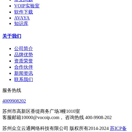
VOIP实验室
软件下载
AVAYA
知识库
关于我们
公司简介
品牌优势
资质荣誉
合作伙伴
新闻资讯
联系我们
服务热线
4009908202
苏州市高新区香缇商务广场3幢1010室
客服邮箱10000@vocoip.com， 咨询热线 400-9908-202
苏州众立云通网络科技有限公司 版权所有2014-2024
苏ICP备