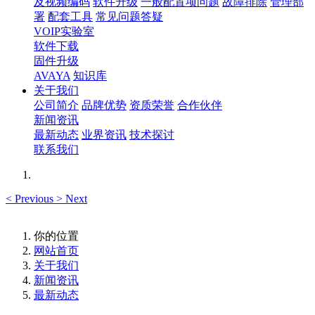
及视频编码
软件升级
一般配置项问题
故障排除
管理部
署
配套工具
常见问题答疑
VOIP实验室
软件下载
固件升级
AVAYA
知识库
关于我们
公司简介
品牌优势
资质荣誉
合作伙伴
新闻资讯
最新动态
业界资讯
技术探讨
联系我们
<
Previous
>
Next
你的位置
网站首页
关于我们
新闻资讯
最新动态