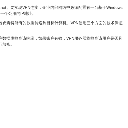
net。要实现VPN连接，企业内部网络中必须配置有一台基于Windows
拥有一个公用的IP地址。
服务器负责将所有的数据传送到目标计算机。VPN使用三个方面的技术保证
用户数据库检查该响应，如果账户有效，VPN服务器将检查该用户是否具
行加密。