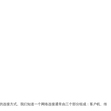
行远程访问的连接方式。我们知道一个网络连接通常由三个部分组成：客户机、传