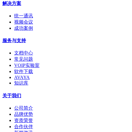
解决方案
统一通讯
视频会议
成功案例
服务与支持
文档中心
常见问题
VOIP实验室
软件下载
AVAYA
知识库
关于我们
公司简介
品牌优势
资质荣誉
合作伙伴