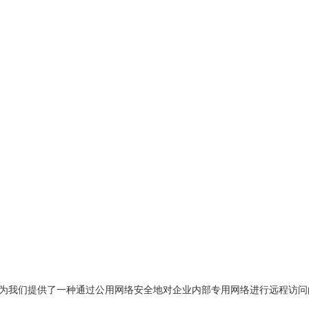
是一门网络新技术，为我们提供了一种通过公用网络安全地对企业内部专用网络进