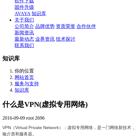
软件下载
固件升级
AVAYA
知识库
关于我们
公司简介
品牌优势
资质荣誉
合作伙伴
新闻资讯
最新动态
业界资讯
技术探讨
联系我们
知识库
你的位置
网站首页
服务与支持
知识库
什么是VPN(虚拟专用网络)
2016-09-09
root
2696
VPN（Virtual Private Network）：虚拟专用网络，
输介质和服务器。