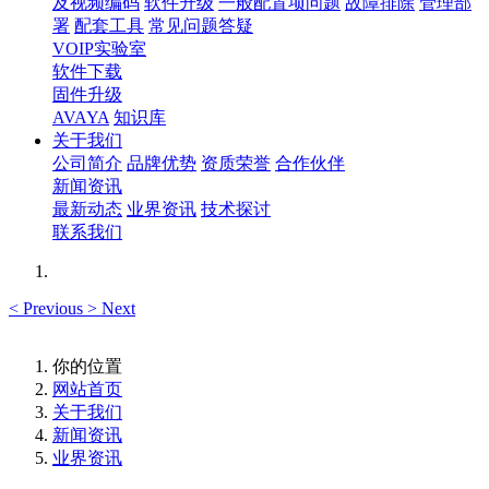
及视频编码
软件升级
一般配置项问题
故障排除
管理部
署
配套工具
常见问题答疑
VOIP实验室
软件下载
固件升级
AVAYA
知识库
关于我们
公司简介
品牌优势
资质荣誉
合作伙伴
新闻资讯
最新动态
业界资讯
技术探讨
联系我们
<
Previous
>
Next
你的位置
网站首页
关于我们
新闻资讯
业界资讯