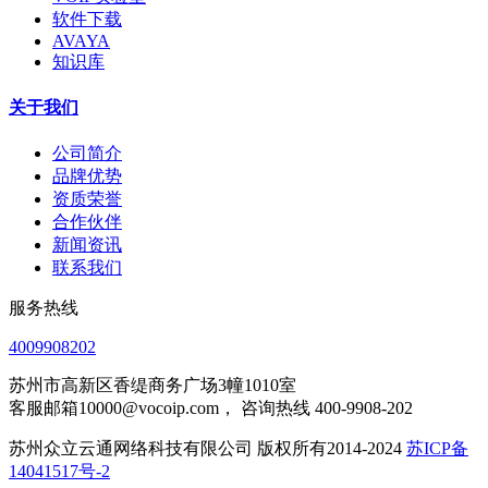
软件下载
AVAYA
知识库
关于我们
公司简介
品牌优势
资质荣誉
合作伙伴
新闻资讯
联系我们
服务热线
4009908202
苏州市高新区香缇商务广场3幢1010室
客服邮箱10000@vocoip.com， 咨询热线 400-9908-202
苏州众立云通网络科技有限公司 版权所有2014-2024
苏ICP备
14041517号-2