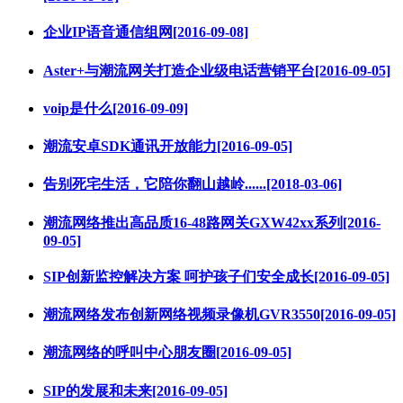
企业IP语音通信组网[2016-09-08]
Aster+与潮流网关打造企业级电话营销平台[2016-09-05]
voip是什么[2016-09-09]
潮流安卓SDK通讯开放能力[2016-09-05]
告别死宅生活，它陪你翻山越岭......[2018-03-06]
潮流网络推出高品质16-48路网关GXW42xx系列[2016-
09-05]
SIP创新监控解决方案 呵护孩子们安全成长[2016-09-05]
潮流网络发布创新网络视频录像机GVR3550[2016-09-05]
潮流网络的呼叫中心朋友圈[2016-09-05]
SIP的发展和未来[2016-09-05]