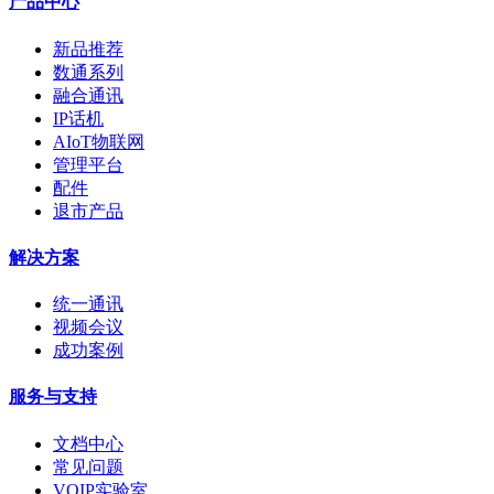
产品中心
新品推荐
数通系列
融合通讯
IP话机
AIoT物联网
管理平台
配件
退市产品
解决方案
统一通讯
视频会议
成功案例
服务与支持
文档中心
常见问题
VOIP实验室