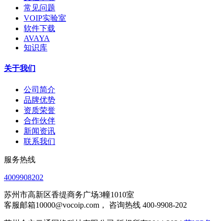
常见问题
VOIP实验室
软件下载
AVAYA
知识库
关于我们
公司简介
品牌优势
资质荣誉
合作伙伴
新闻资讯
联系我们
服务热线
4009908202
苏州市高新区香缇商务广场3幢1010室
客服邮箱10000@vocoip.com， 咨询热线 400-9908-202