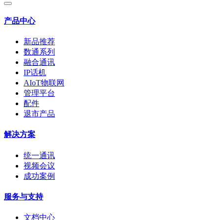
产品中心
新品推荐
数通系列
融合通讯
IP话机
AIoT物联网
管理平台
配件
退市产品
解决方案
统一通讯
视频会议
成功案例
服务与支持
文档中心