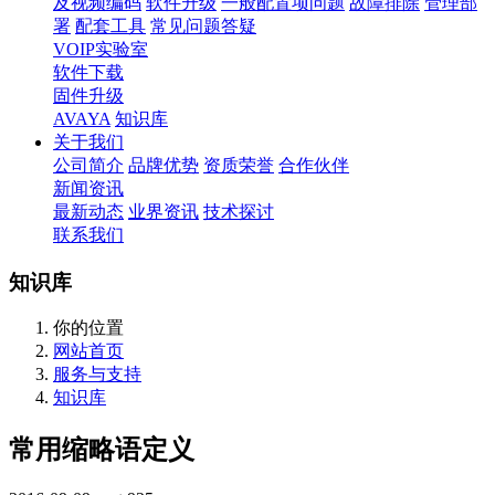
及视频编码
软件升级
一般配置项问题
故障排除
管理部
署
配套工具
常见问题答疑
VOIP实验室
软件下载
固件升级
AVAYA
知识库
关于我们
公司简介
品牌优势
资质荣誉
合作伙伴
新闻资讯
最新动态
业界资讯
技术探讨
联系我们
知识库
你的位置
网站首页
服务与支持
知识库
常用缩略语定义