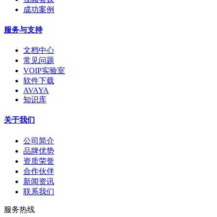
成功案例
服务与支持
文档中心
常见问题
VOIP实验室
软件下载
AVAYA
知识库
关于我们
公司简介
品牌优势
资质荣誉
合作伙伴
新闻资讯
联系我们
服务热线