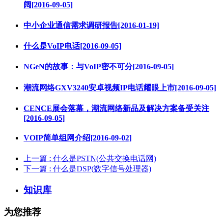
阔[2016-09-05]
中小企业通信需求调研报告[2016-01-19]
什么是VoIP电话[2016-09-05]
NGeN的故事：与VoIP密不可分[2016-09-05]
潮流网络GXV3240安卓视频IP电话耀眼上市[2016-09-05]
CENCE展会落幕，潮流网络新品及解决方案备受关注
[2016-09-05]
VOIP简单组网介绍[2016-09-02]
上一篇
: 什么是PSTN(公共交换电话网)
下一篇
: 什么是DSP(数字信号处理器)
知识库
为您推荐