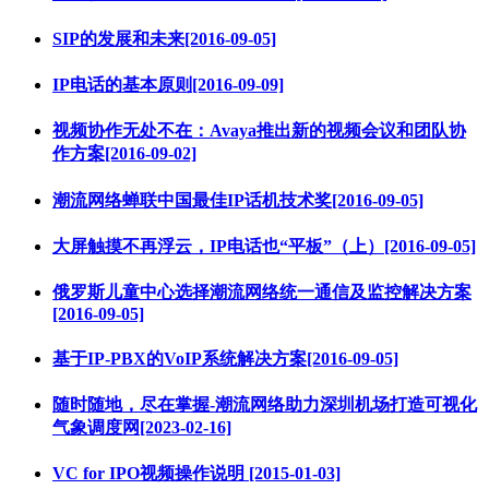
SIP的发展和未来[2016-09-05]
IP电话的基本原则[2016-09-09]
视频协作无处不在：Avaya推出新的视频会议和团队协
作方案[2016-09-02]
潮流网络蝉联中国最佳IP话机技术奖[2016-09-05]
大屏触摸不再浮云，IP电话也“平板”（上）[2016-09-05]
俄罗斯儿童中心选择潮流网络统一通信及监控解决方案
[2016-09-05]
基于IP-PBX的VoIP系统解决方案[2016-09-05]
随时随地，尽在掌握-潮流网络助力深圳机场打造可视化
气象调度网[2023-02-16]
VC for IPO视频操作说明 [2015-01-03]