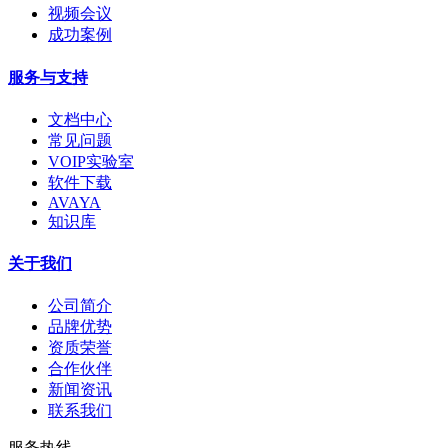
视频会议
成功案例
服务与支持
文档中心
常见问题
VOIP实验室
软件下载
AVAYA
知识库
关于我们
公司简介
品牌优势
资质荣誉
合作伙伴
新闻资讯
联系我们
服务热线