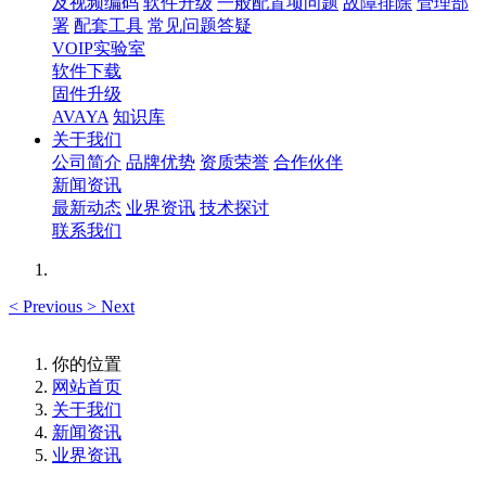
及视频编码
软件升级
一般配置项问题
故障排除
管理部
署
配套工具
常见问题答疑
VOIP实验室
软件下载
固件升级
AVAYA
知识库
关于我们
公司简介
品牌优势
资质荣誉
合作伙伴
新闻资讯
最新动态
业界资讯
技术探讨
联系我们
<
Previous
>
Next
你的位置
网站首页
关于我们
新闻资讯
业界资讯