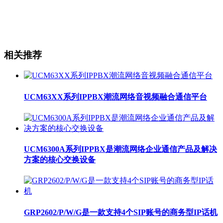
相关推荐
UCM63XX系列IPPBX潮流网络音视频融合通信平台
UCM6300A系列IPPBX是潮流网络企业通信产品及解决
方案的核心交换设备
GRP2602/P/W/G是一款支持4个SIP账号的商务型IP话机