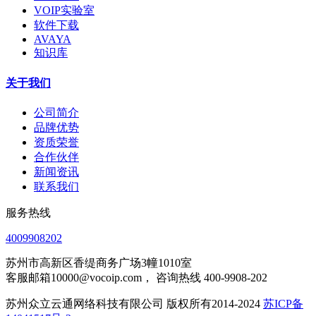
VOIP实验室
软件下载
AVAYA
知识库
关于我们
公司简介
品牌优势
资质荣誉
合作伙伴
新闻资讯
联系我们
服务热线
4009908202
苏州市高新区香缇商务广场3幢1010室
客服邮箱10000@vocoip.com， 咨询热线 400-9908-202
苏州众立云通网络科技有限公司 版权所有2014-2024
苏ICP备