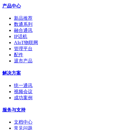
产品中心
新品推荐
数通系列
融合通讯
IP话机
AIoT物联网
管理平台
配件
退市产品
解决方案
统一通讯
视频会议
成功案例
服务与支持
文档中心
常见问题