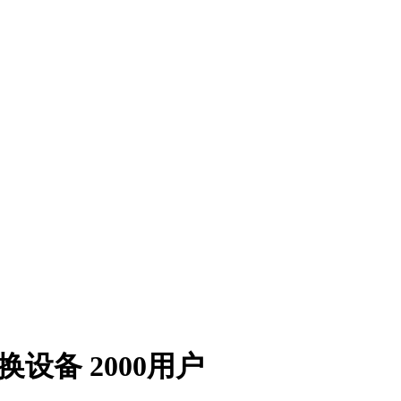
换设备 2000用户