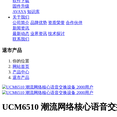
软件下载
固件升级
AVAYA
知识库
关于我们
公司简介
品牌优势
资质荣誉
合作伙伴
新闻资讯
最新动态
业界资讯
技术探讨
联系我们
退市产品
你的位置
网站首页
产品中心
退市产品
UCM6510 潮流网络核心语音交