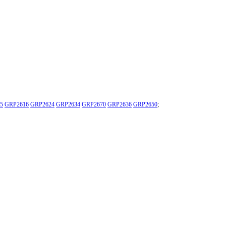
5
GRP2616
GRP2624
GRP2634
GRP2670
GRP2636
GRP2650
;