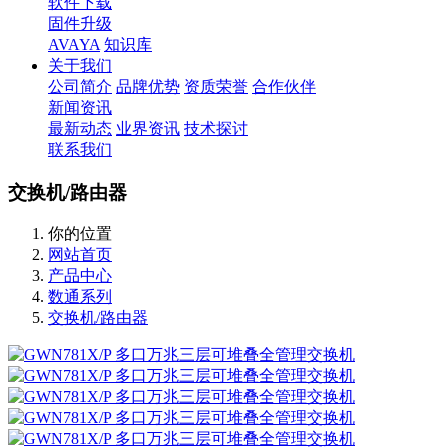
软件下载
固件升级
AVAYA
知识库
关于我们
公司简介
品牌优势
资质荣誉
合作伙伴
新闻资讯
最新动态
业界资讯
技术探讨
联系我们
交换机/路由器
你的位置
网站首页
产品中心
数通系列
交换机/路由器