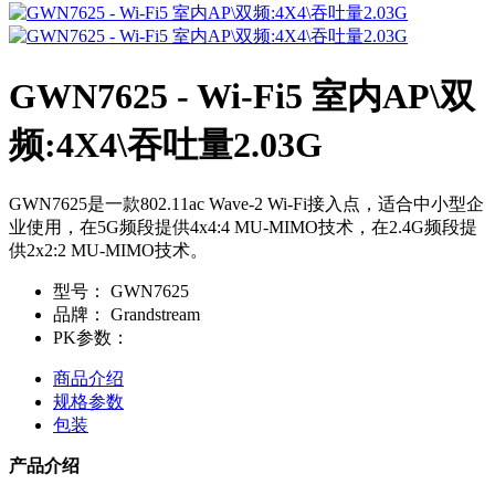
GWN7625 - Wi-Fi5 室内AP\双
频:4X4\吞吐量2.03G
GWN7625是一款802.11ac Wave-2 Wi-Fi接入点，适合中小型企
业使用，在5G频段提供4x4:4 MU-MIMO技术，在2.4G频段提
供2x2:2 MU-MIMO技术。
型号：
GWN7625
品牌：
Grandstream
PK参数：
商品介绍
规格参数
包装
产品介绍