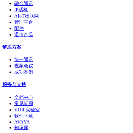
融合通讯
IP话机
AIoT物联网
管理平台
配件
退市产品
解决方案
统一通讯
视频会议
成功案例
服务与支持
文档中心
常见问题
VOIP实验室
软件下载
AVAYA
知识库