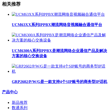
相关推荐
UCM63XX系列IPPBX潮流网络音视频融合通信平台
UCM6300A系列IPPBX是潮流网络企业通信产品及解决
方案的核心交换设备
GRP2602/P/W/G是一款支持4个SIP账号的商务型IP话机
产品中心
新品推荐
数通系列