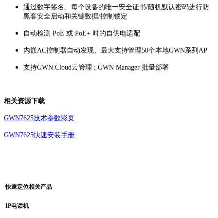
通过数字签名、每个设备的唯一安全证书/随机默认密码进行防
黑客安全启动和关键数据/控制锁定
自动检测
PoE 或 PoE+ 时的自供电适配
内嵌AC控制器自动发现、最大支持管理50个本地GWN系列AP
支持GWN.Cloud云管理 ; GWN Manager 批量部署
相关资源下载
GWN7625技术参数彩页
GWN7625快速安装手册
快速定位相关产品
IP电话机