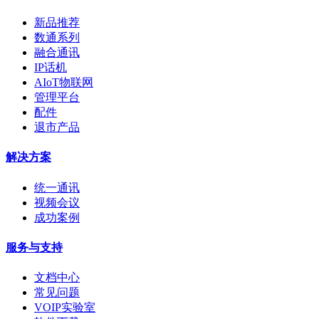
新品推荐
数通系列
融合通讯
IP话机
AIoT物联网
管理平台
配件
退市产品
解决方案
统一通讯
视频会议
成功案例
服务与支持
文档中心
常见问题
VOIP实验室