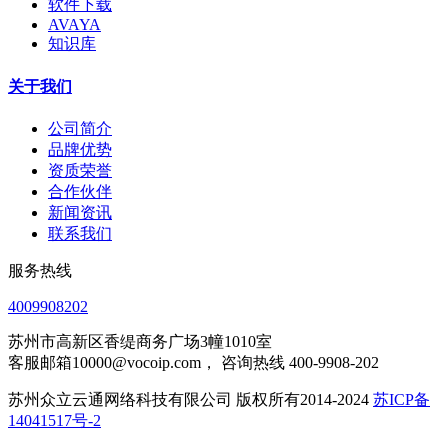
软件下载
AVAYA
知识库
关于我们
公司简介
品牌优势
资质荣誉
合作伙伴
新闻资讯
联系我们
服务热线
4009908202
苏州市高新区香缇商务广场3幢1010室
客服邮箱10000@vocoip.com， 咨询热线 400-9908-202
苏州众立云通网络科技有限公司 版权所有2014-2024
苏ICP备
14041517号-2