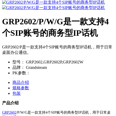
GRP2602/P/W/G是一款支持4
个SIP账号的商务型IP话机
GRP2602/P是一款支持4个SIP账号的商务型IP话机，用于日常
桌面办公通信。
型号：
GRP2602,GRP2602P,GRP2602W
品牌：
Grandstream
PK参数：
商品介绍
规格参数
包装
产品介绍
GRP2602
/P/W/G是一款支持4个SIP账号的商务型IP话机，用于日常桌