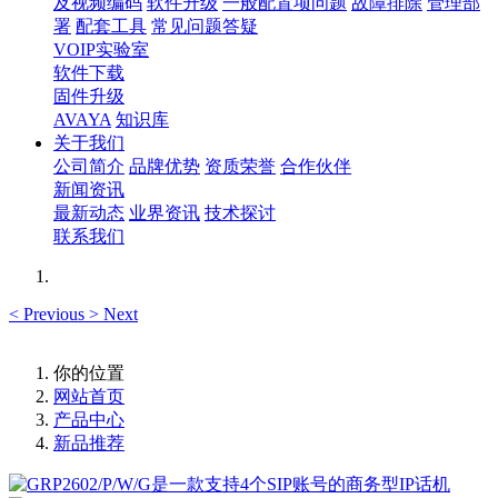
及视频编码
软件升级
一般配置项问题
故障排除
管理部
署
配套工具
常见问题答疑
VOIP实验室
软件下载
固件升级
AVAYA
知识库
关于我们
公司简介
品牌优势
资质荣誉
合作伙伴
新闻资讯
最新动态
业界资讯
技术探讨
联系我们
<
Previous
>
Next
你的位置
网站首页
产品中心
新品推荐