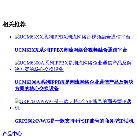
相关推荐
UCM63XX系列IPPBX潮流网络音视频融合通信平台
UCM6300A系列IPPBX是潮流网络企业通信产品及解决
方案的核心交换设备
GRP2602/P/W/G是一款支持4个SIP账号的商务型IP话机
产品中心