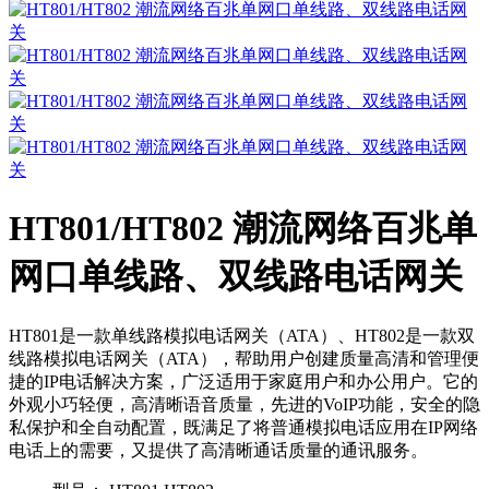
HT801/HT802 潮流网络百兆单
网口单线路、双线路电话网关
HT801是一款单线路模拟电话网关（ATA）、HT802是一款双
线路模拟电话网关（ATA），帮助用户创建质量高清和管理便
捷的IP电话解决方案，广泛适用于家庭用户和办公用户。它的
外观小巧轻便，高清晰语音质量，先进的VoIP功能，安全的隐
私保护和全自动配置，既满足了将普通模拟电话应用在IP网络
电话上的需要，又提供了高清晰通话质量的通讯服务。