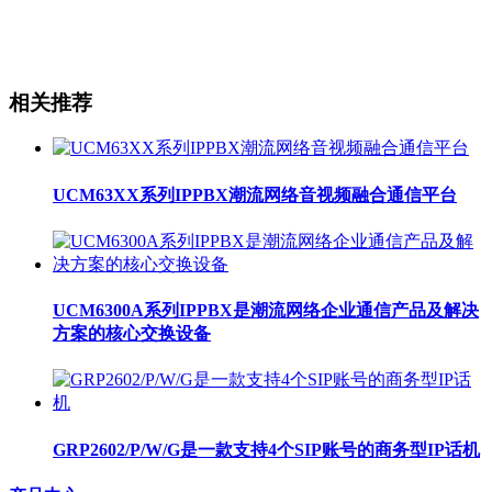
相关推荐
UCM63XX系列IPPBX潮流网络音视频融合通信平台
UCM6300A系列IPPBX是潮流网络企业通信产品及解决
方案的核心交换设备
GRP2602/P/W/G是一款支持4个SIP账号的商务型IP话机