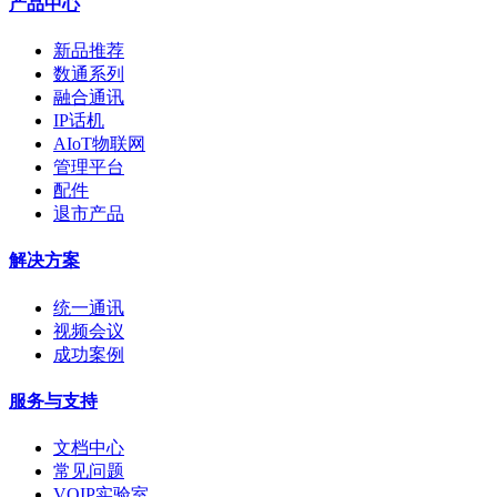
产品中心
新品推荐
数通系列
融合通讯
IP话机
AIoT物联网
管理平台
配件
退市产品
解决方案
统一通讯
视频会议
成功案例
服务与支持
文档中心
常见问题
VOIP实验室