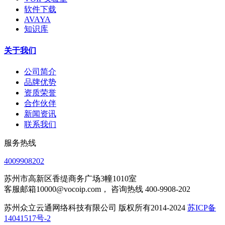
软件下载
AVAYA
知识库
关于我们
公司简介
品牌优势
资质荣誉
合作伙伴
新闻资讯
联系我们
服务热线
4009908202
苏州市高新区香缇商务广场3幢1010室
客服邮箱10000@vocoip.com， 咨询热线 400-9908-202
苏州众立云通网络科技有限公司 版权所有2014-2024
苏ICP备
14041517号-2