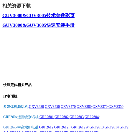
相关资源下载
GUV3000&GUV3005技术参数彩页
GUV3000&GUV3005快速安装手册
快速定位相关产品
IP电话机
多媒体视频话机:
GXV3480
GXV3450
GXV3470
GXV3380
GXV3370
GXV3350
;
GRP260x运营级别话机:
GRP2601
GRP2602
GRP2603
GRP2604
;
GRP26xx
中高端IP电话:
GRP2612
GRP2612P
GRP2612W
GRP2613
GRP2614
GRP2