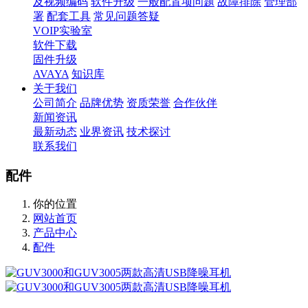
及视频编码
软件升级
一般配置项问题
故障排除
管理部
署
配套工具
常见问题答疑
VOIP实验室
软件下载
固件升级
AVAYA
知识库
关于我们
公司简介
品牌优势
资质荣誉
合作伙伴
新闻资讯
最新动态
业界资讯
技术探讨
联系我们
配件
你的位置
网站首页
产品中心
配件