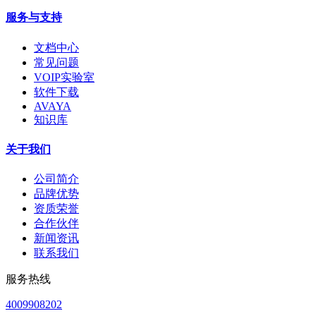
服务与支持
文档中心
常见问题
VOIP实验室
软件下载
AVAYA
知识库
关于我们
公司简介
品牌优势
资质荣誉
合作伙伴
新闻资讯
联系我们
服务热线
4009908202