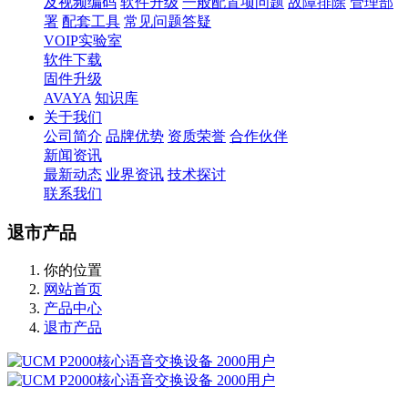
及视频编码
软件升级
一般配置项问题
故障排除
管理部
署
配套工具
常见问题答疑
VOIP实验室
软件下载
固件升级
AVAYA
知识库
关于我们
公司简介
品牌优势
资质荣誉
合作伙伴
新闻资讯
最新动态
业界资讯
技术探讨
联系我们
退市产品
你的位置
网站首页
产品中心
退市产品