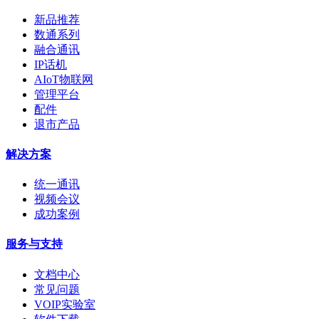
新品推荐
数通系列
融合通讯
IP话机
AIoT物联网
管理平台
配件
退市产品
解决方案
统一通讯
视频会议
成功案例
服务与支持
文档中心
常见问题
VOIP实验室