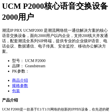
UCM P2000核心语音交换设备
2000用户
潮流IP PBX UCMP2000 是潮流网络统一通信解决方案的核心
语音交换设备，面向2000用户以内企业，支持200线大并发通
话，配套潮流全系列SIP终端，提供专业的企业级IP语音、电
话会议、数据通信、电子传真、安全监控、移动办公解决方
案。
型号：
UCM P2000
品牌：
Grandstream
PK参数：
商品介绍
规格参数
包装
产品介绍
UCM P2000是一款基于E1/T1/J1网络的创新的IPPBX设备，在先进的硬