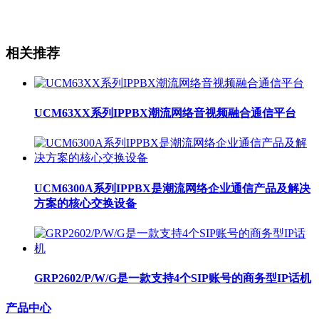
相关推荐
UCM63XX系列IPPBX潮流网络音视频融合通信平台
UCM6300A系列IPPBX是潮流网络企业通信产品及解决
方案的核心交换设备
GRP2602/P/W/G是一款支持4个SIP账号的商务型IP话机
产品中心